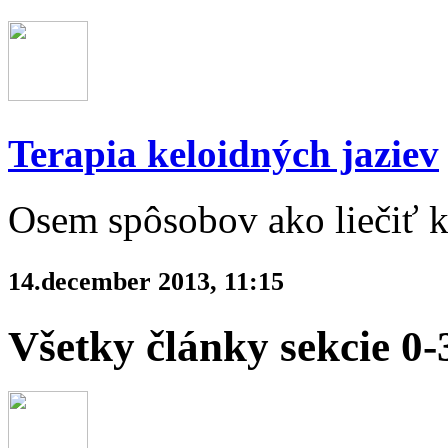
Terapia keloidných jaziev
Osem spôsobov ako liečiť k
14.december 2013, 11:15
Všetky články sekcie 0-