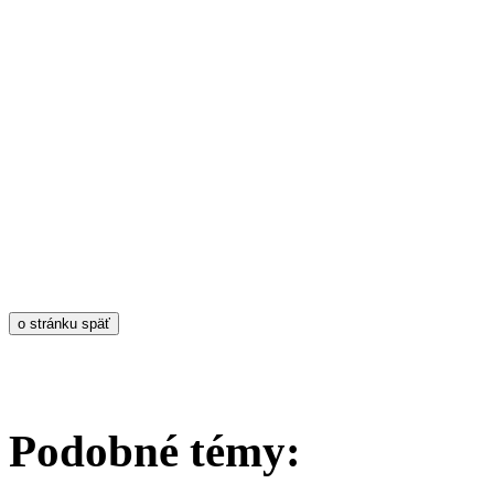
Podobné témy: