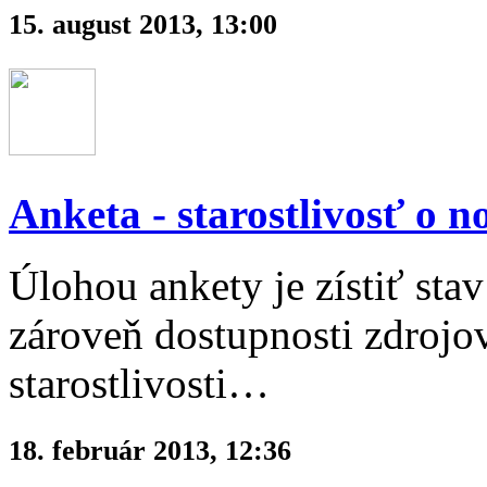
15. august 2013, 13:00
Anketa - starostlivosť o 
Úlohou ankety je zístiť sta
zároveň dostupnosti zdrojov
starostlivosti…
18. február 2013, 12:36