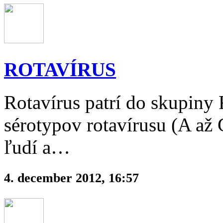
ROTAVÍRUS
Rotavírus patrí do skupiny 
sérotypov rotavírusu (A až
ľudí a…
4. december 2012, 16:57