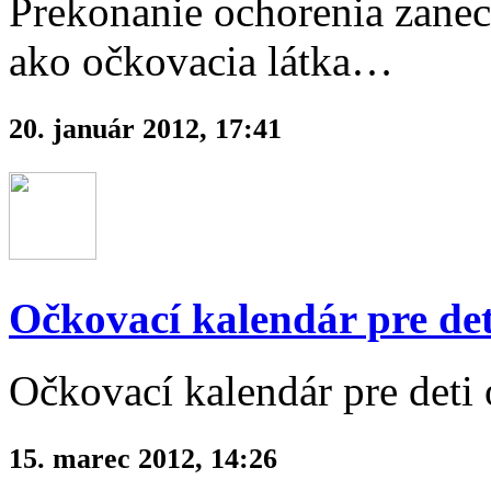
Prekonanie ochorenia zanec
ako očkovacia látka…
20. január 2012, 17:41
Očkovací kalendár pre det
Očkovací kalendár pre deti 
15. marec 2012, 14:26