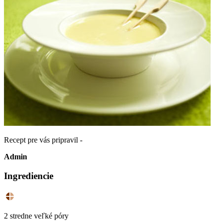
Recept pre vás pripravil -
Admin
Ingrediencie
2 stredne veľké póry